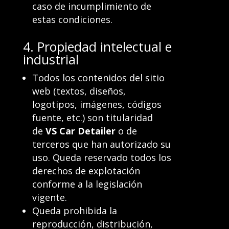
caso de incumplimiento de
estas condiciones.
4. Propiedad intelectual e
industrial
Todos los contenidos del sitio
web (textos, diseños,
logotipos, imágenes, códigos
fuente, etc.) son titularidad
de
VS Car Detailer
o de
terceros que han autorizado su
uso. Queda reservado todos los
derechos de explotación
conforme a la legislación
vigente.
Queda prohibida la
reproducción, distribución,