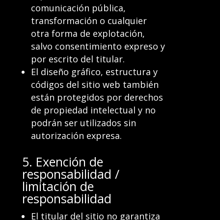
comunicación pública,
transformación o cualquier
otra forma de explotación,
salvo consentimiento expreso y
por escrito del titular.
El diseño gráfico, estructura y
códigos del sitio web también
están protegidos por derechos
de propiedad intelectual y no
podrán ser utilizados sin
autorización expresa.
5. Exención de
responsabilidad /
limitación de
responsabilidad
El titular del sitio no garantiza