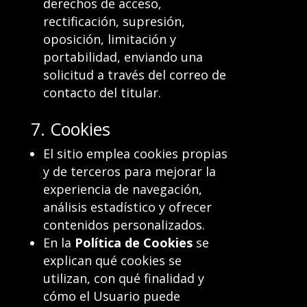
derechos de acceso,
rectificación, supresión,
oposición, limitación y
portabilidad, enviando una
solicitud a través del correo de
contacto del titular.
7. Cookies
El sitio emplea cookies propias
y de terceros para mejorar la
experiencia de navegación,
análisis estadístico y ofrecer
contenidos personalizados.
En la
Política de Cookies
se
explican qué cookies se
utilizan, con qué finalidad y
cómo el Usuario puede