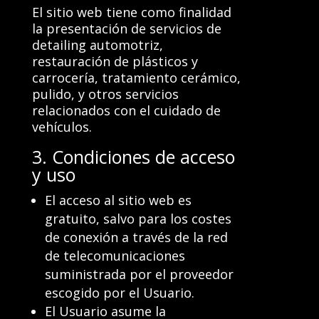
El sitio web tiene como finalidad
la presentación de servicios de
detailing automotriz,
restauración de plásticos y
carrocería, tratamiento cerámico,
pulido, y otros servicios
relacionados con el cuidado de
vehículos.
3. Condiciones de acceso
y uso
El acceso al sitio web es
gratuito, salvo para los costes
de conexión a través de la red
de telecomunicaciones
suministrada por el proveedor
escogido por el Usuario.
El Usuario asume la