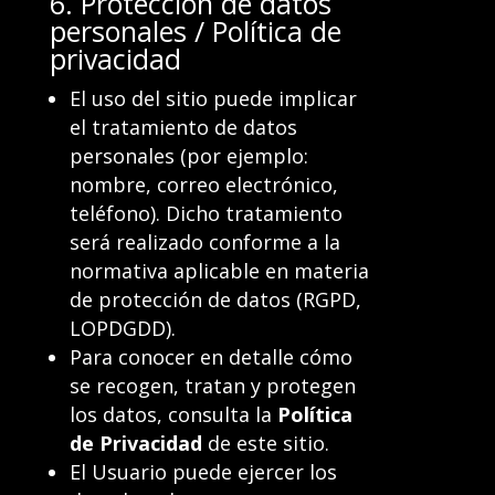
6. Protección de datos
personales / Política de
privacidad
El uso del sitio puede implicar
el tratamiento de datos
personales (por ejemplo:
nombre, correo electrónico,
teléfono). Dicho tratamiento
será realizado conforme a la
normativa aplicable en materia
de protección de datos (RGPD,
LOPDGDD).
Para conocer en detalle cómo
se recogen, tratan y protegen
los datos, consulta la
Política
de Privacidad
de este sitio.
El Usuario puede ejercer los