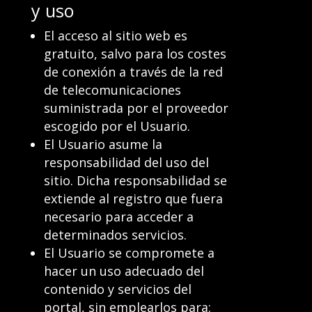
y uso
El acceso al sitio web es
gratuito, salvo para los costes
de conexión a través de la red
de telecomunicaciones
suministrada por el proveedor
escogido por el Usuario.
El Usuario asume la
responsabilidad del uso del
sitio. Dicha responsabilidad se
extiende al registro que fuera
necesario para acceder a
determinados servicios.
El Usuario se compromete a
hacer un uso adecuado del
contenido y servicios del
portal, sin emplearlos para: