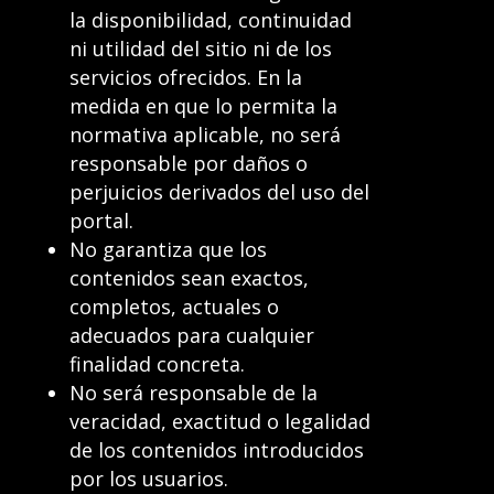
la disponibilidad, continuidad
ni utilidad del sitio ni de los
servicios ofrecidos. En la
medida en que lo permita la
normativa aplicable, no será
responsable por daños o
perjuicios derivados del uso del
portal.
No garantiza que los
contenidos sean exactos,
completos, actuales o
adecuados para cualquier
finalidad concreta.
No será responsable de la
veracidad, exactitud o legalidad
de los contenidos introducidos
por los usuarios.