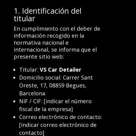
​1. Identificación del
titular
En cumplimiento con el deber de
información recogido en la
normativa nacional e
internacional, se informa que el
presente sitio web:
Titular:
VS Car Detailer
Domicilio social: Carrer Sant
Oreste, 17, 08859 Begues,
Barcelona
NIF / CIF: [indicar el número
fiscal de la empresa]
Correo electrónico de contacto:
[indicar correo electrónico de
contacto]