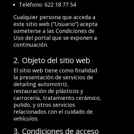
Teléfono: 622 18 77 54
Cualquier persona que acceda a
este sitio web (“Usuario”) acepta
someterse a las Condiciones de
Uso del portal que se exponen a
continuación.
2. Objeto del sitio web
El sitio web tiene como finalidad
la presentación de servicios de
detailing automotriz,
restauración de plásticos y
carrocería, tratamiento cerámico,
pulido, y otros servicios
relacionados con el cuidado de
vehículos.
3. Condiciones de acceso