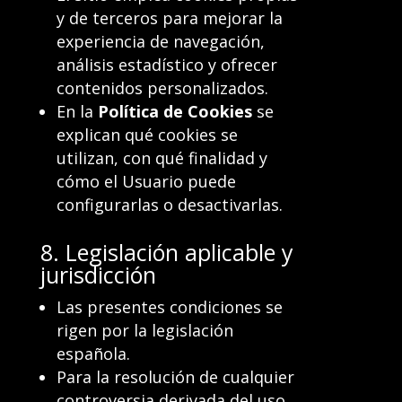
y de terceros para mejorar la
experiencia de navegación,
análisis estadístico y ofrecer
contenidos personalizados.
En la
Política de Cookies
se
explican qué cookies se
utilizan, con qué finalidad y
cómo el Usuario puede
configurarlas o desactivarlas.
8. Legislación aplicable y
jurisdicción
Las presentes condiciones se
rigen por la legislación
española.
Para la resolución de cualquier
controversia derivada del uso