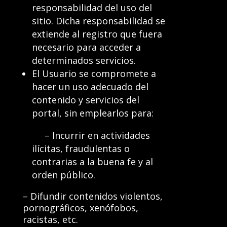
responsabilidad del uso del
sitio. Dicha responsabilidad se
extiende al registro que fuera
necesario para acceder a
determinados servicios.
El Usuario se compromete a
hacer un uso adecuado del
contenido y servicios del
portal, sin emplearlos para:
– Incurrir en actividades
ilícitas, fraudulentas o
contrarias a la buena fe y al
orden público.
– Difundir contenidos violentos,
pornográficos, xenófobos,
racistas, etc.