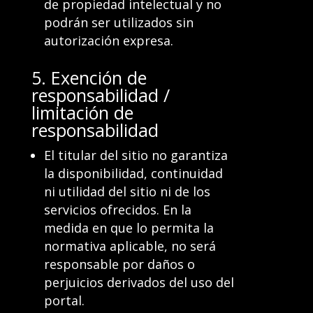
de propiedad intelectual y no
podrán ser utilizados sin
autorización expresa.
5. Exención de
responsabilidad /
limitación de
responsabilidad
El titular del sitio no garantiza
la disponibilidad, continuidad
ni utilidad del sitio ni de los
servicios ofrecidos. En la
medida en que lo permita la
normativa aplicable, no será
responsable por daños o
perjuicios derivados del uso del
portal.