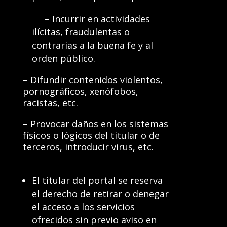
– Incurrir en actividades
ilícitas, fraudulentas o
contrarias a la buena fe y al
orden público.
– Difundir contenidos violentos,
pornográficos, xenófobos,
racistas, etc.
– Provocar daños en los sistemas
físicos o lógicos del titular o de
terceros, introducir virus, etc.
El titular del portal se reserva
el derecho de retirar o denegar
el acceso a los servicios
ofrecidos sin previo aviso en