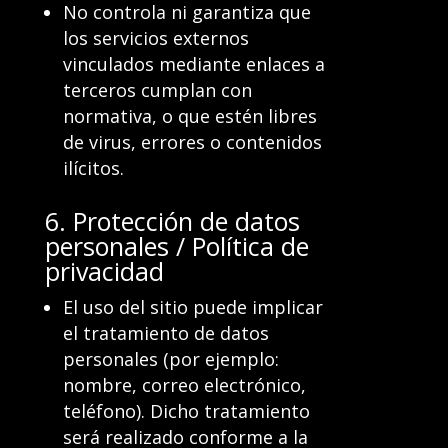
No controla ni garantiza que
los servicios externos
vinculados mediante enlaces a
terceros cumplan con
normativa, o que estén libres
de virus, errores o contenidos
ilícitos.
6. Protección de datos
personales / Política de
privacidad
El uso del sitio puede implicar
el tratamiento de datos
personales (por ejemplo:
nombre, correo electrónico,
teléfono). Dicho tratamiento
será realizado conforme a la