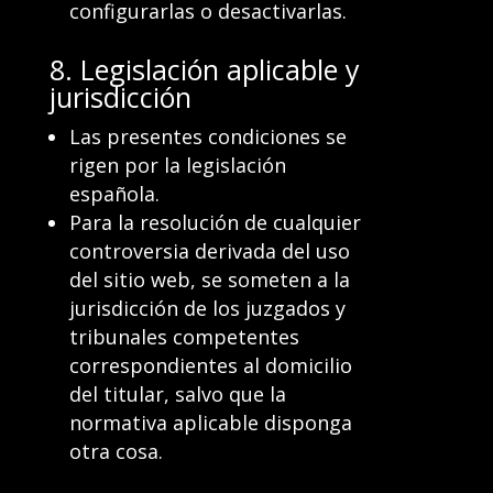
configurarlas o desactivarlas.
8. Legislación aplicable y
jurisdicción
Las presentes condiciones se
rigen por la legislación
española.
Para la resolución de cualquier
controversia derivada del uso
del sitio web, se someten a la
jurisdicción de los juzgados y
tribunales competentes
correspondientes al domicilio
del titular, salvo que la
normativa aplicable disponga
otra cosa.