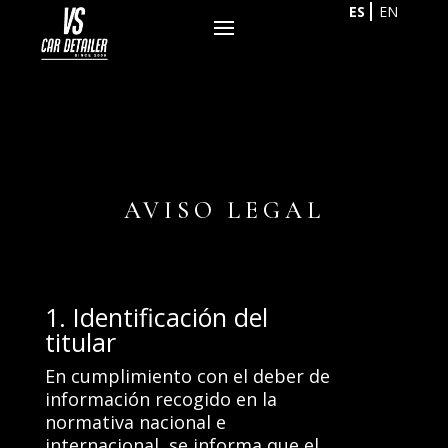
ES
EN
AVISO LEGAL
​1. Identificación del
titular
En cumplimiento con el deber de
información recogido en la
normativa nacional e
internacional, se informa que el