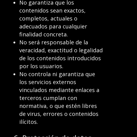
No garantiza que los
contenidos sean exactos,
completos, actuales o
adecuados para cualquier
finalidad concreta.
No será responsable de la
veracidad, exactitud o legalidad
de los contenidos introducidos
por los usuarios.
No controla ni garantiza que
los servicios externos
vinculados mediante enlaces a
terceros cumplan con
normativa, o que estén libres
de virus, errores o contenidos
ilícitos.