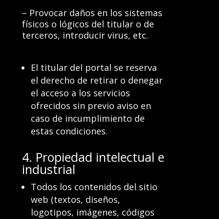
– Provocar daños en los sistemas
físicos o lógicos del titular o de
terceros, introducir virus, etc.
El titular del portal se reserva
el derecho de retirar o denegar
el acceso a los servicios
ofrecidos sin previo aviso en
caso de incumplimiento de
estas condiciones.
4. Propiedad intelectual e
industrial
Todos los contenidos del sitio
web (textos, diseños,
logotipos, imágenes, códigos