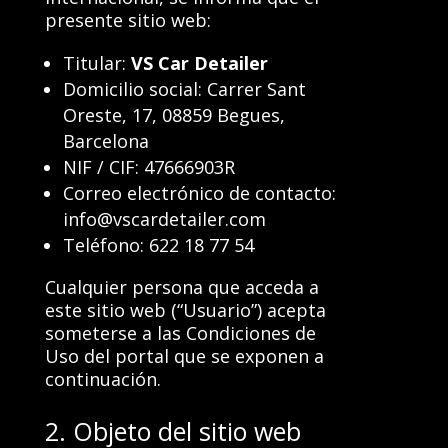
presente sitio web:
Titular:
VS Car Detailer
Domicilio social: Carrer Sant
Oreste, 17, 08859 Begues,
Barcelona
NIF / CIF: 47666903R
Correo electrónico de contacto:
info@vscardetailer.com
Teléfono: 622 18 77 54
Cualquier persona que acceda a
este sitio web (“Usuario”) acepta
someterse a las Condiciones de
Uso del portal que se exponen a
continuación.
2. Objeto del sitio web