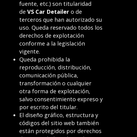
fuente, etc.) son titularidad
de
VS Car Detailer
o de
terceros que han autorizado su
uso. Queda reservado todos los
derechos de explotación
conforme a la legislación
vigente.
Queda prohibida la
reproducción, distribución,
comunicación pública,
transformación o cualquier
otra forma de explotación,
salvo consentimiento expreso y
por escrito del titular.
El diseño gráfico, estructura y
códigos del sitio web también
están protegidos por derechos