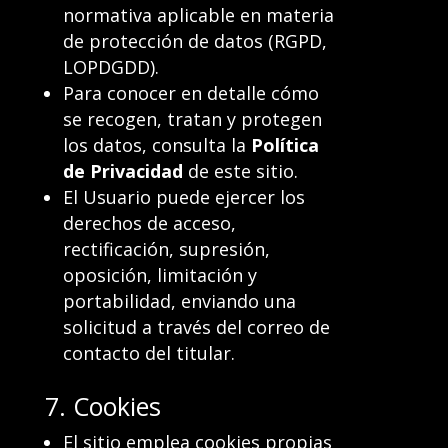
normativa aplicable en materia
de protección de datos (RGPD,
LOPDGDD).
Para conocer en detalle cómo
se recogen, tratan y protegen
los datos, consulta la
Política
de Privacidad
de este sitio.
El Usuario puede ejercer los
derechos de acceso,
rectificación, supresión,
oposición, limitación y
portabilidad, enviando una
solicitud a través del correo de
contacto del titular.
7. Cookies
El sitio emplea cookies propias