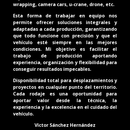
wrapping, camera cars, u-crane, drone, etc.
Esta forma de trabajar en equipo nos
permite ofrecer soluciones integrales y
adaptadas a cada producción, garantizando
que todo funcione con precisión y que el
vehículo esté siempre en las mejores
condiciones. Mi objetivo es facilitar el
trabajo de producción aportando
experiencia, organización y flexibilidad para
conseguir resultados impecables.
Disponibilidad total para desplazamientos y
proyectos en cualquier punto del territorio.
Cada rodaje es una oportunidad para
aportar valor desde la técnica, la
experiencia y la excelencia en el cuidado del
vehículo.
Víctor Sánchez Hernández