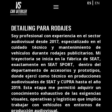
ES
EN
DETAILING PARA RODAJES
Soy profesional con experiencia en el sector
audiovisual desde 2017, especializado en el
cuidado técnico y mantenimiento de
vehículos durante rodajes publicitarios. Mi
trayectoria se inicia en la fábrica de SEAT,
exactamente en SEAT SPORT, dentro del
departamento de accesorios y prototipos,
donde ejercí como técnico en producciones
audiovisuales de SEAT y CUPRA hasta el año
2019. Esta etapa me permitió adquirir un
conocimiento exhaustivo de las exigencias
visuales, operativas y logísticas que implica
trabajar con vehículos en entornos de
producción audiovisual.