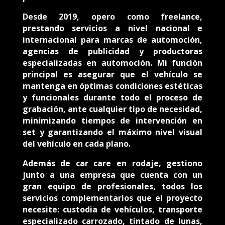
Desde 2019, opero como freelance,
prestando servicios a nivel nacional e
internacional para marcas de automoción,
agencias de publicidad y productoras
especializadas en automoción. Mi función
principal es asegurar que el vehículo se
mantenga en óptimas condiciones estéticas
y funcionales durante todo el proceso de
grabación, ante cualquier tipo de necesidad,
minimizando tiempos de intervención en
set y garantizando el máximo nivel visual
del vehículo en cada plano.
Además de car care en rodaje, gestiono
junto a una empresa que cuenta con un
gran equipo de profesionales, todos los
servicios complementarios que el proyecto
necesite: custodia de vehículos, transporte
especializado carrozado, tintado de lunas,