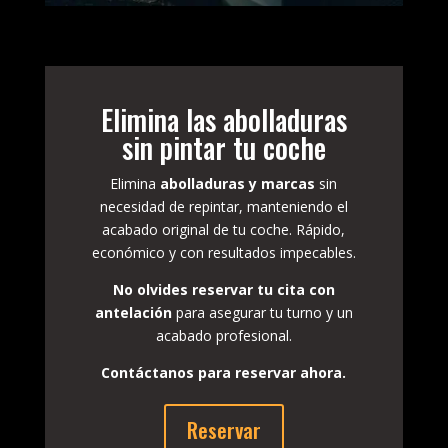
Elimina las abolladuras
sin pintar tu coche
Elimina
abolladuras y marcas
sin
necesidad de repintar, manteniendo el
acabado original de tu coche. Rápido,
económico y con resultados impecables.
No olvides reservar tu cita con
antelación
para asegurar tu turno y un
acabado profesional.
Contáctanos para reservar ahora.
Reservar