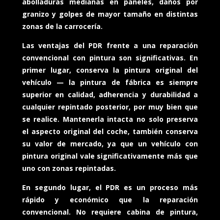
abolladuras medianas en paneles, daños por
granizo y golpes de mayor tamaño en distintas
zonas de la carrocería.
Las ventajas del PDR frente a una reparación
convencional con pintura son significativas. En
primer lugar, conserva la pintura original del
vehículo — la pintura de fábrica es siempre
superior en calidad, adherencia y durabilidad a
cualquier repintado posterior, por muy bien que
se realice. Mantenerla intacta no solo preserva
el aspecto original del coche, también conserva
su valor de mercado, ya que un vehículo con
pintura original vale significativamente más que
uno con zonas repintadas.
En segundo lugar, el PDR es un proceso más
rápido y económico que la reparación
convencional. No requiere cabina de pintura,