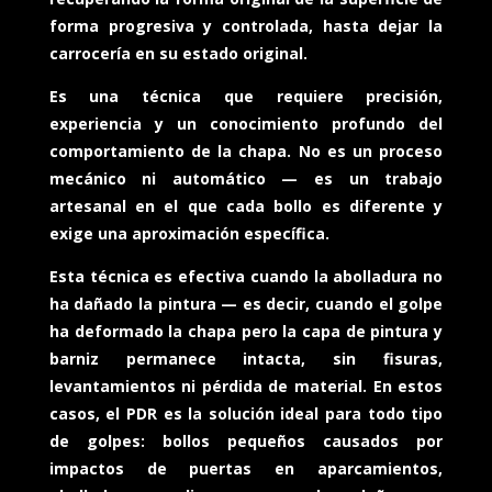
forma progresiva y controlada, hasta dejar la
carrocería en su estado original.
Es una técnica que requiere precisión,
experiencia y un conocimiento profundo del
comportamiento de la chapa. No es un proceso
mecánico ni automático — es un trabajo
artesanal en el que cada bollo es diferente y
exige una aproximación específica.
Esta técnica es efectiva cuando la abolladura no
ha dañado la pintura — es decir, cuando el golpe
ha deformado la chapa pero la capa de pintura y
barniz permanece intacta, sin fisuras,
levantamientos ni pérdida de material. En estos
casos, el PDR es la solución ideal para todo tipo
de golpes: bollos pequeños causados por
impactos de puertas en aparcamientos,