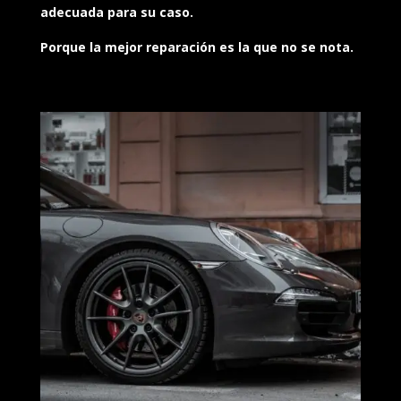
adecuada para su caso.
Porque la mejor reparación es la que no se nota.