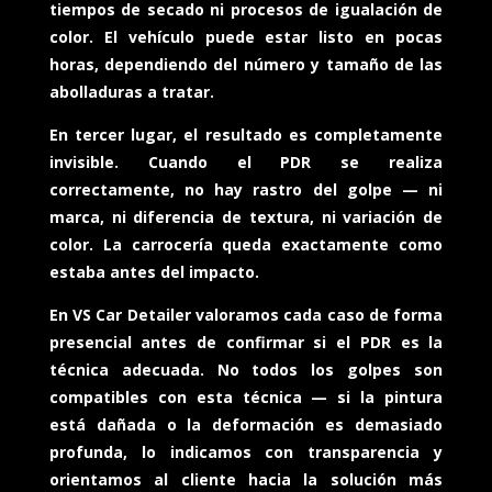
tiempos de secado ni procesos de igualación de
color. El vehículo puede estar listo en pocas
horas, dependiendo del número y tamaño de las
abolladuras a tratar.
En tercer lugar, el resultado es completamente
invisible. Cuando el PDR se realiza
correctamente, no hay rastro del golpe — ni
marca, ni diferencia de textura, ni variación de
color. La carrocería queda exactamente como
estaba antes del impacto.
En VS Car Detailer valoramos cada caso de forma
presencial antes de confirmar si el PDR es la
técnica adecuada. No todos los golpes son
compatibles con esta técnica — si la pintura
está dañada o la deformación es demasiado
profunda, lo indicamos con transparencia y
orientamos al cliente hacia la solución más