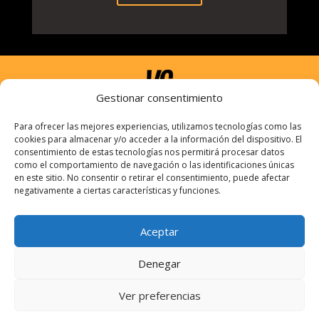
Gestionar consentimiento
Para ofrecer las mejores experiencias, utilizamos tecnologías como las
cookies para almacenar y/o acceder a la información del dispositivo. El
consentimiento de estas tecnologías nos permitirá procesar datos
Información
como el comportamiento de navegación o las identificaciones únicas
en este sitio. No consentir o retirar el consentimiento, puede afectar
negativamente a ciertas características y funciones.
Politicas de privacidad
Aceptar
Aviso Legal
Denegar
Términos y condiciones
Ver preferencias