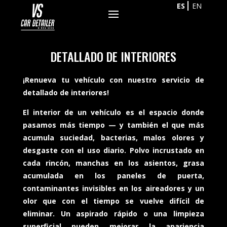
ES
EN
DETALLADO DE INTERIORES
¡Renueva tu vehículo con nuestro servicio de
detallado de interiores!
El interior de un vehículo es el espacio donde
pasamos más tiempo — y también el que más
acumula suciedad, bacterias, malos olores y
desgaste con el uso diario. Polvo incrustado en
cada rincón, manchas en los asientos, grasa
acumulada en los paneles de puerta,
contaminantes invisibles en los aireadores y un
olor que con el tiempo se vuelve difícil de
eliminar. Un aspirado rápido o una limpieza
superficial pueden mejorar la apariencia